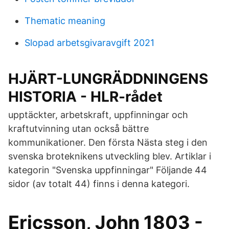
Thematic meaning
Slopad arbetsgivaravgift 2021
HJÄRT-LUNGRÄDDNINGENS
HISTORIA - HLR-rådet
upptäckter, arbetskraft, uppfinningar och
kraftutvinning utan också bättre
kommunikationer. Den första Nästa steg i den
svenska broteknikens utveckling blev. Artiklar i
kategorin "Svenska uppfinningar" Följande 44
sidor (av totalt 44) finns i denna kategori.
Ericsson, John 1803 -